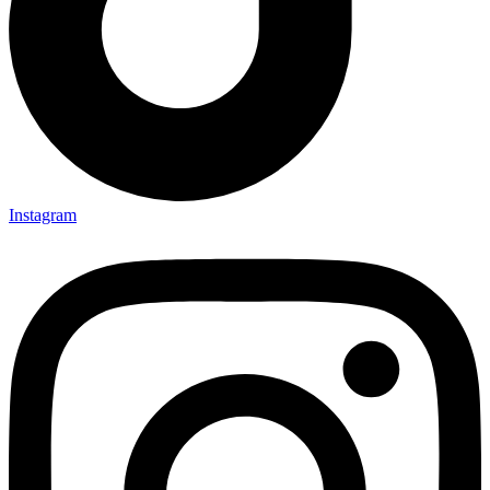
Instagram