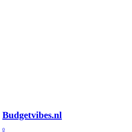
Budgetvibes.nl
0