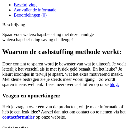
Beschrijving
Aanvullende informatie
Beoordelingen (0)
Beschrijving
Spaar voor waterschapsbelasting met deze handige
waterschapsbelasting saving challenge!
Waarom de cashstuffing methode werkt:
Door contant te sparen word je bewuster van wat je uitgeeft. Je voelt
letterlijk het verschil als je met fysiek geld betaalt. En het leuke? Je
kleurt icoontjes in terwijl je spaart, wat het extra motiverend maakt.
Met kleine bedragen zie je steeds meer vooruitgang – zo wordt
sparen ineens wél leuk! Lees meer over cashtuffen op onze
blog.
Vragen en opmerkingen:
Heb je vragen over één van de producten, wil je meer informatie of
heb je een leuk idee? Aarzel dan niet om contact op te nemen via het
contactformulier
op onze website.