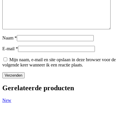
Naam
*
E-mail
*
Mijn naam, e-mail en site opslaan in deze browser voor de
volgende keer wanneer ik een reactie plaats.
Gerelateerde producten
New